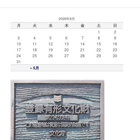
2026年8月
月
火
水
木
金
土
日
1
2
3
4
5
6
7
8
9
10
11
12
13
14
15
16
17
18
19
20
21
22
23
24
25
26
27
28
29
30
31
« 5月