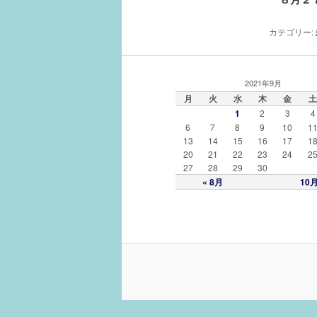
カテゴリー:
2021年9月
月
火
水
木
金
土
1
2
3
4
6
7
8
9
10
1
13
14
15
16
17
1
20
21
22
23
24
2
27
28
29
30
« 8月
10月