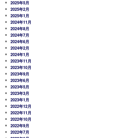
2025年5月
2025年2月
2025年1月
2024年11月
2024年8月
2024年7月
2024年6月
2024年2月
2024年1月
2023年11月
2023年10月
2023年9月
2023年6月
2023年5月
2023年3月
2023年1月
2022年12月
2022年11月
2022年10月
2022年9月
2022年7月