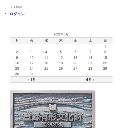
メタ情報
ログイン
2022年5月
月
火
水
木
金
土
日
1
2
3
4
5
6
7
8
9
10
11
12
13
14
15
16
17
18
19
20
21
22
23
24
25
26
27
28
29
30
31
« 1月
6月 »