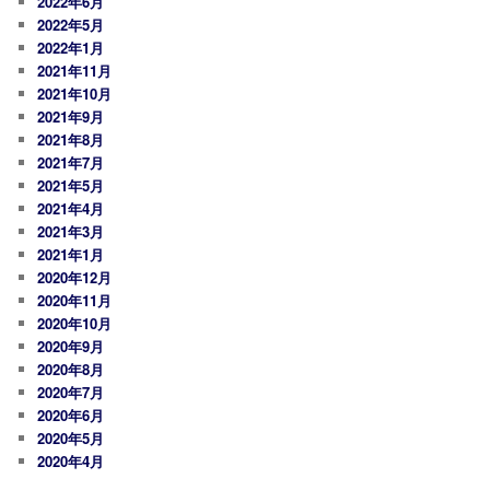
2022年6月
2022年5月
2022年1月
2021年11月
2021年10月
2021年9月
2021年8月
2021年7月
2021年5月
2021年4月
2021年3月
2021年1月
2020年12月
2020年11月
2020年10月
2020年9月
2020年8月
2020年7月
2020年6月
2020年5月
2020年4月