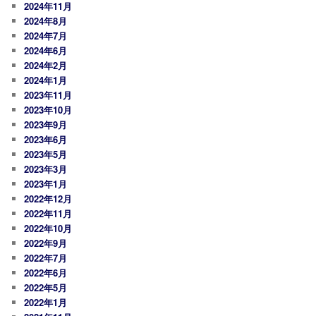
2024年11月
2024年8月
2024年7月
2024年6月
2024年2月
2024年1月
2023年11月
2023年10月
2023年9月
2023年6月
2023年5月
2023年3月
2023年1月
2022年12月
2022年11月
2022年10月
2022年9月
2022年7月
2022年6月
2022年5月
2022年1月