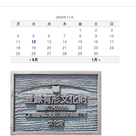
2024年11月
月
火
水
木
金
土
日
1
2
3
4
5
6
7
8
9
10
11
12
13
14
15
16
17
18
19
20
21
22
23
24
25
26
27
28
29
30
« 8月
1月 »