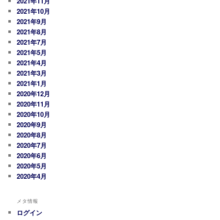
2021年11月
2021年10月
2021年9月
2021年8月
2021年7月
2021年5月
2021年4月
2021年3月
2021年1月
2020年12月
2020年11月
2020年10月
2020年9月
2020年8月
2020年7月
2020年6月
2020年5月
2020年4月
メタ情報
ログイン