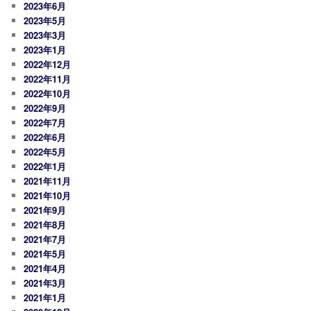
2023年6月
2023年5月
2023年3月
2023年1月
2022年12月
2022年11月
2022年10月
2022年9月
2022年7月
2022年6月
2022年5月
2022年1月
2021年11月
2021年10月
2021年9月
2021年8月
2021年7月
2021年5月
2021年4月
2021年3月
2021年1月