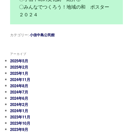
〇みんなでつくろう！地域の和 ポスター
２０２４
カテゴリー:
小信中島公民館
アーカイブ
2025年5月
2025年2月
2025年1月
2024年11月
2024年8月
2024年7月
2024年6月
2024年2月
2024年1月
2023年11月
2023年10月
2023年9月