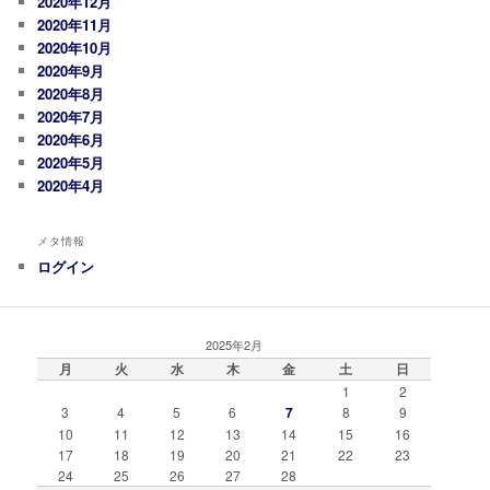
2020年12月
2020年11月
2020年10月
2020年9月
2020年8月
2020年7月
2020年6月
2020年5月
2020年4月
メタ情報
ログイン
2025年2月
月
火
水
木
金
土
日
1
2
3
4
5
6
7
8
9
10
11
12
13
14
15
16
17
18
19
20
21
22
23
24
25
26
27
28