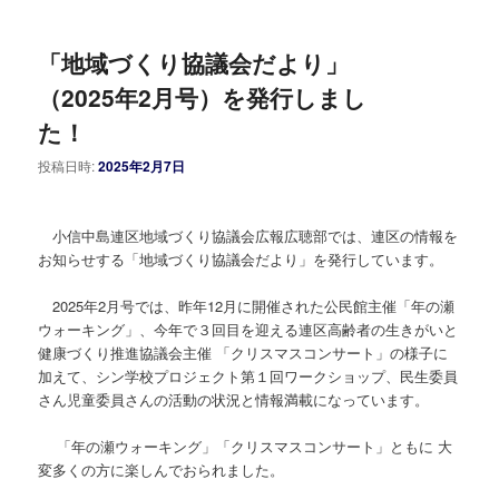
「地域づくり協議会だより」
（2025年2月号）を発行しまし
た！
投稿日時:
2025年2月7日
小信中島連区地域づくり協議会広報広聴部では、連区の情報を
お知らせする「地域づくり協議会だより」を発行しています。
2025年2月号では、昨年12月に開催された公民館主催「年の瀬
ウォーキング」、今年で３回目を迎える連区高齢者の生きがいと
健康づくり推進協議会主催 「クリスマスコンサート」の様子に
加えて、シン学校プロジェクト第１回ワークショップ、民生委員
さん児童委員さんの活動の状況と情報満載になっています。
「年の瀬ウォーキング」「クリスマスコンサート」ともに 大
変多くの方に楽しんでおられました。