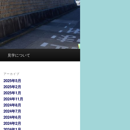
見学について
アーカイブ
2025年5月
2025年2月
2025年1月
2024年11月
2024年8月
2024年7月
2024年6月
2024年2月
2024年1月