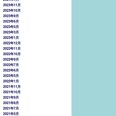
2023年11月
2023年10月
2023年9月
2023年6月
2023年5月
2023年3月
2023年1月
2022年12月
2022年11月
2022年10月
2022年9月
2022年7月
2022年6月
2022年5月
2022年1月
2021年11月
2021年10月
2021年9月
2021年8月
2021年7月
2021年5月