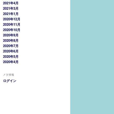
2021年4月
2021年3月
2021年1月
2020年12月
2020年11月
2020年10月
2020年9月
2020年8月
2020年7月
2020年6月
2020年5月
2020年4月
メタ情報
ログイン