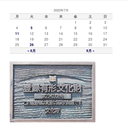
2022年7月
月
火
水
木
金
土
日
1
2
3
4
5
6
7
8
9
10
11
12
13
14
15
16
17
18
19
20
21
22
23
24
25
26
27
28
29
30
31
« 6月
9月 »