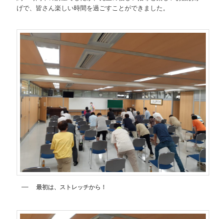
げで、皆さん楽しい時間を過ごすことができました。
最初は、ストレッチから！