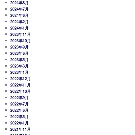
2024年8月
2024年7月
2024年6月
2024年2月
2024年1月
2023年11月
2023年10月
2023年9月
2023年6月
2023年5月
2023年3月
2023年1月
2022年12月
2022年11月
2022年10月
2022年9月
2022年7月
2022年6月
2022年5月
2022年1月
2021年11月