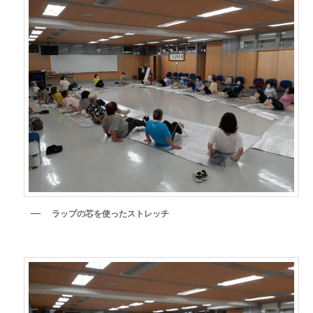
ラップの芯を使ったストレッチ