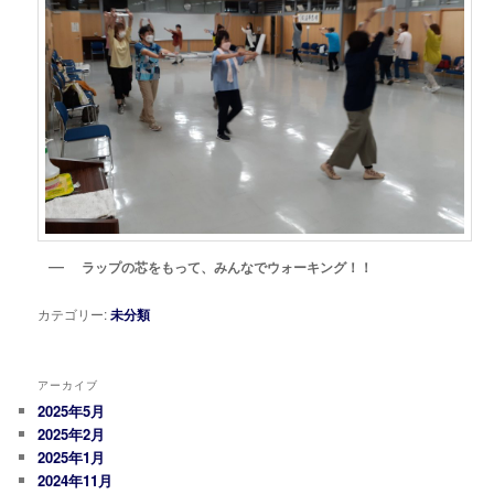
ラップの芯をもって、みんなでウォーキング！！
カテゴリー:
未分類
アーカイブ
2025年5月
2025年2月
2025年1月
2024年11月