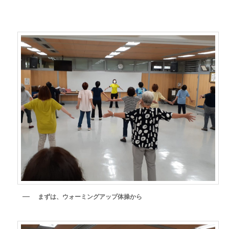
まずは、ウォーミングアップ体操から