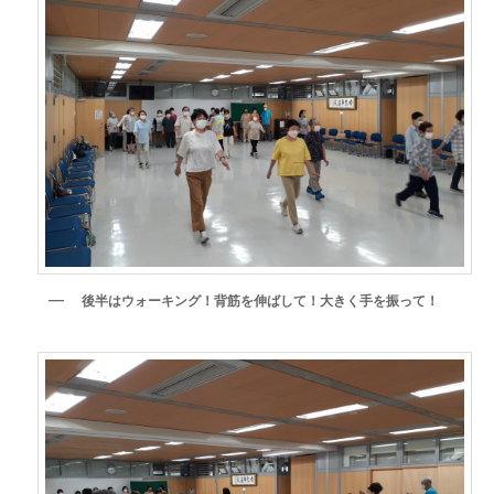
後半はウォーキング！背筋を伸ばして！大きく手を振って！