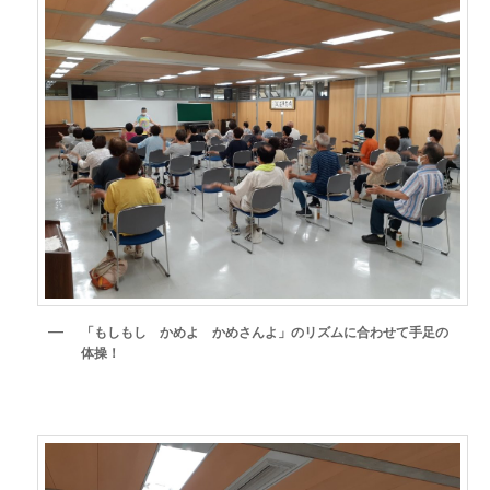
「もしもし かめよ かめさんよ」のリズムに合わせて手足の
体操！