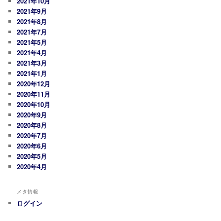
2021年10月
2021年9月
2021年8月
2021年7月
2021年5月
2021年4月
2021年3月
2021年1月
2020年12月
2020年11月
2020年10月
2020年9月
2020年8月
2020年7月
2020年6月
2020年5月
2020年4月
メタ情報
ログイン