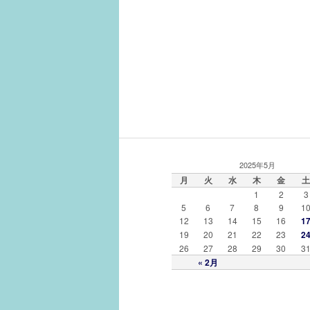
2025年5月
月
火
水
木
金
土
1
2
3
5
6
7
8
9
1
12
13
14
15
16
1
19
20
21
22
23
2
26
27
28
29
30
3
« 2月