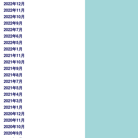
2022年12月
2022年11月
2022年10月
2022年9月
2022年7月
2022年6月
2022年5月
2022年1月
2021年11月
2021年10月
2021年9月
2021年8月
2021年7月
2021年5月
2021年4月
2021年3月
2021年1月
2020年12月
2020年11月
2020年10月
2020年9月