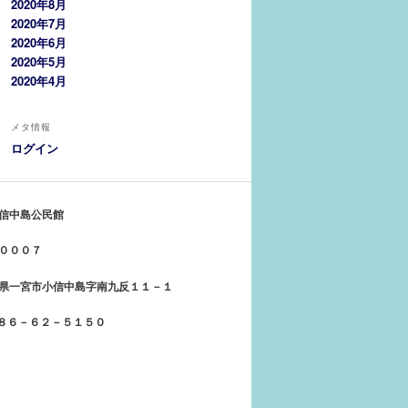
2020年8月
2020年7月
2020年6月
2020年5月
2020年4月
メタ情報
ログイン
信中島公民館
０００７
県一宮市小信中島字南九反１１－１
５８６－６２－５１５０