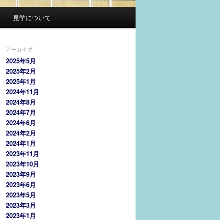
見学について
アーカイブ
2025年5月
2025年2月
2025年1月
2024年11月
2024年8月
2024年7月
2024年6月
2024年2月
2024年1月
2023年11月
2023年10月
2023年9月
2023年6月
2023年5月
2023年3月
2023年1月