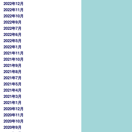
2022年12月
2022年11月
2022年10月
2022年9月
2022年7月
2022年6月
2022年5月
2022年1月
2021年11月
2021年10月
2021年9月
2021年8月
2021年7月
2021年5月
2021年4月
2021年3月
2021年1月
2020年12月
2020年11月
2020年10月
2020年9月