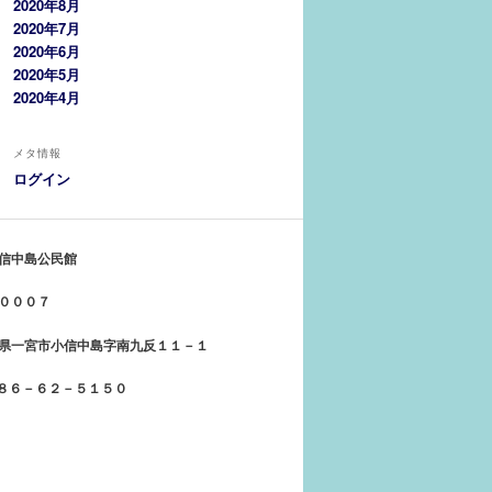
2020年8月
2020年7月
2020年6月
2020年5月
2020年4月
メタ情報
ログイン
信中島公民館
０００７
県一宮市小信中島字南九反１１－１
５８６－６２－５１５０