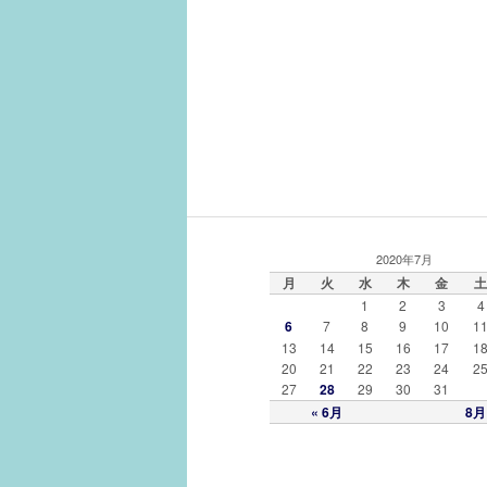
2020年7月
月
火
水
木
金
土
1
2
3
4
6
7
8
9
10
1
13
14
15
16
17
1
20
21
22
23
24
2
27
28
29
30
31
« 6月
8月