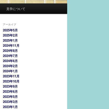
見学について
アーカイブ
2025年5月
2025年2月
2025年1月
2024年11月
2024年8月
2024年7月
2024年6月
2024年2月
2024年1月
2023年11月
2023年10月
2023年9月
2023年6月
2023年5月
2023年3月
2023年1月