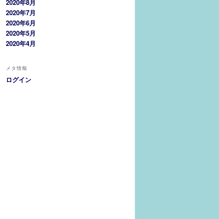
2020年8月
2020年7月
2020年6月
2020年5月
2020年4月
メタ情報
ログイン