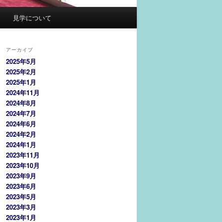
見学について
アーカイブ
2025年5月
2025年2月
2025年1月
2024年11月
2024年8月
2024年7月
2024年6月
2024年2月
2024年1月
2023年11月
2023年10月
2023年9月
2023年6月
2023年5月
2023年3月
2023年1月