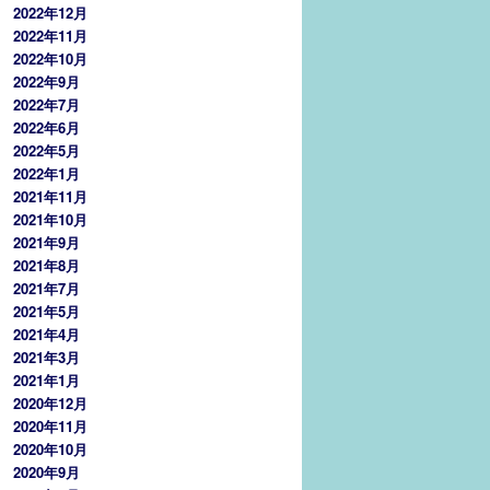
2022年12月
2022年11月
2022年10月
2022年9月
2022年7月
2022年6月
2022年5月
2022年1月
2021年11月
2021年10月
2021年9月
2021年8月
2021年7月
2021年5月
2021年4月
2021年3月
2021年1月
2020年12月
2020年11月
2020年10月
2020年9月