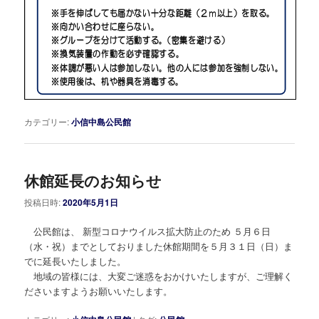
カテゴリー:
小信中島公民館
休館延長のお知らせ
投稿日時:
2020年5月1日
公民館は、 新型コロナウイルス拡大防止のため ５月６日
（水・祝）までとしておりました休館期間を５月３１日（日）ま
でに延長いたしました。
地域の皆様には、大変ご迷惑をおかけいたしますが、ご理解く
ださいますようお願いいたします。