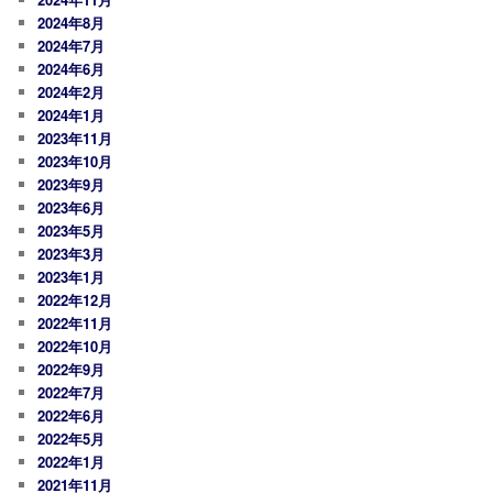
ン
2024年8月
2024年7月
2024年6月
2024年2月
2024年1月
2023年11月
2023年10月
2023年9月
2023年6月
2023年5月
2023年3月
2023年1月
2022年12月
2022年11月
2022年10月
2022年9月
2022年7月
2022年6月
2022年5月
2022年1月
2021年11月