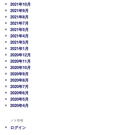
2021年10月
2021年9月
2021年8月
2021年7月
2021年5月
2021年4月
2021年3月
2021年1月
2020年12月
2020年11月
2020年10月
2020年9月
2020年8月
2020年7月
2020年6月
2020年5月
2020年4月
メタ情報
ログイン