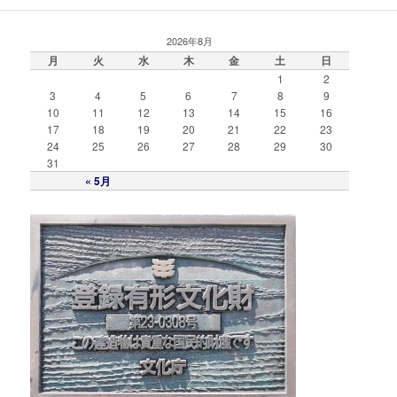
2026年8月
月
火
水
木
金
土
日
1
2
3
4
5
6
7
8
9
10
11
12
13
14
15
16
17
18
19
20
21
22
23
24
25
26
27
28
29
30
31
« 5月